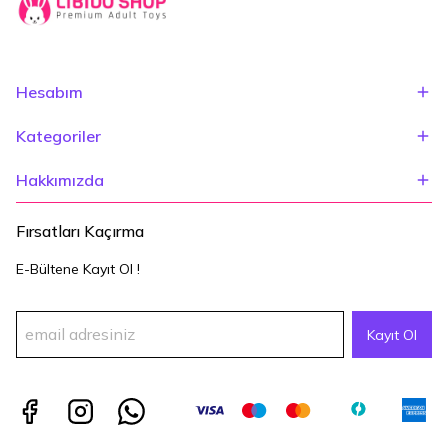
Hesabım
Kategoriler
Hakkımızda
Fırsatları Kaçırma
E-Bültene Kayıt Ol !
Kayıt Ol