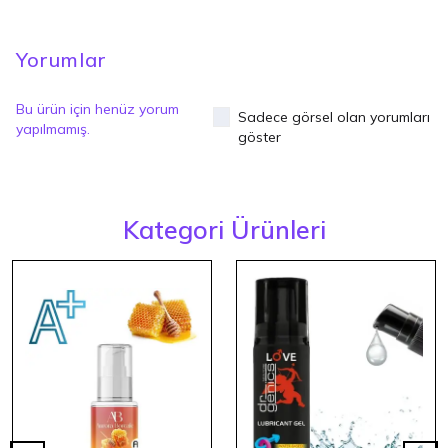
Yorumlar
Bu ürün için henüz yorum
Sadece görsel olan yorumları
yapılmamış.
göster
Kategori Ürünleri