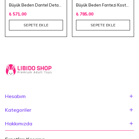
Büyük Beden Dantel Detaylı Fantezi Jartiyer Takımı
Büyük Beden Fantezi Kostüm
₺ 571.00
₺ 785.00
SEPETE EKLE
SEPETE EKLE
Hesabım
Kategoriler
Hakkımızda