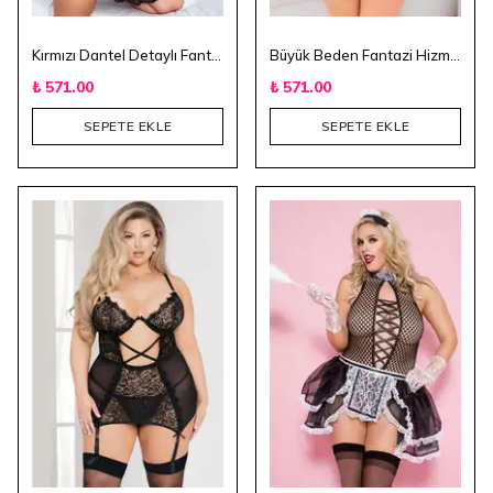
Kırmızı Dantel Detaylı Fantazi Büyük Beden Hizmetçi Kostümü
Büyük Beden Fantazi Hizmetçi Kostümü
₺ 571.00
₺ 571.00
SEPETE EKLE
SEPETE EKLE