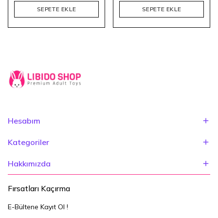
SEPETE EKLE
SEPETE EKLE
Hesabım
Kategoriler
Hakkımızda
Fırsatları Kaçırma
E-Bültene Kayıt Ol !