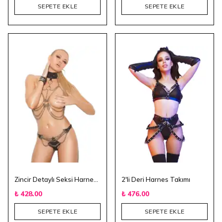
SEPETE EKLE
SEPETE EKLE
Zincir Detaylı Seksi Harnes Takım
2'li Deri Harnes Takımı
₺ 428.00
₺ 476.00
SEPETE EKLE
SEPETE EKLE