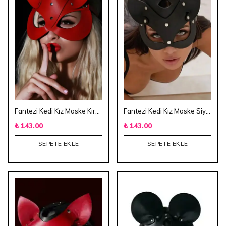
Fantezi Kedi Kız Maske Kırmızı
Fantezi Kedi Kız Maske Siyah
₺ 143.00
₺ 143.00
SEPETE EKLE
SEPETE EKLE