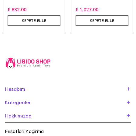
₺ 832.00
₺ 1,027.00
SEPETE EKLE
SEPETE EKLE
Hesabım
Kategoriler
Hakkımızda
Fırsatları Kaçırma