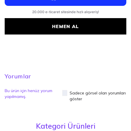
HEMEN AL
Yorumlar
Bu ürün için henüz yorum
Sadece görsel olan yorumları
yapılmamış.
göster
Kategori Ürünleri