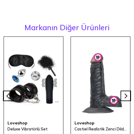
Markanın Diğer Ürünleri
Loveshop
Loveshop
Deluxe Vibratörlü Set
Castiel Realistik Zenci Dildo 17 cm