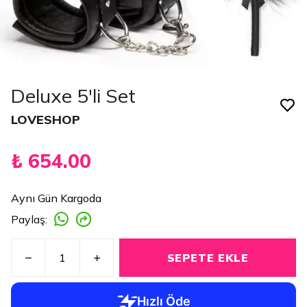
Deluxe 5'li Set
LOVESHOP
₺ 654.00
Aynı Gün Kargoda
Paylaş
:
SEPETE EKLE