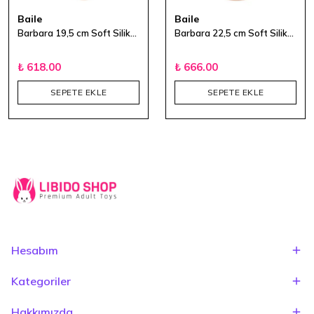
Baile
Baile
Barbara 19,5 cm Soft Silikon Titreşimli Vibratör
Barbara 22,5 cm Soft Silikon Titreşimli Vibratör
₺ 618.00
₺ 666.00
SEPETE EKLE
SEPETE EKLE
Hesabım
Kategoriler
Hakkımızda