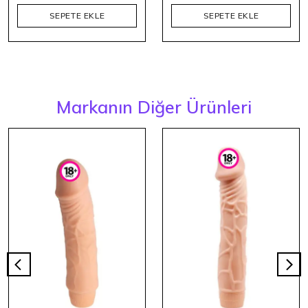
SEPETE EKLE
SEPETE EKLE
Markanın Diğer Ürünleri