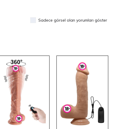
Sadece görsel olan yorumları göster