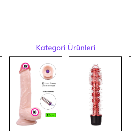
Kategori Ürünleri