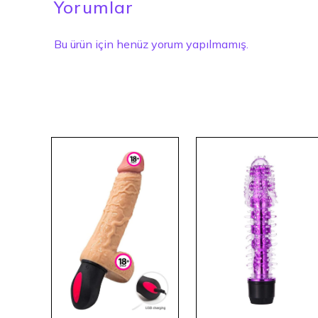
Yorumlar
Bu ürün için henüz yorum yapılmamış.