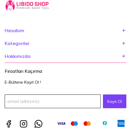
Hesabım
Kategoriler
Hakkımızda
Fırsatları Kaçırma
E-Bültene Kayıt Ol !
Kayıt Ol