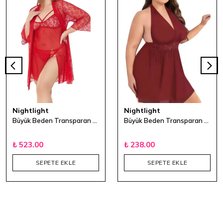
Nightlight
Nightlight
Büyük Beden Transparan 3'lü Gecelik Takımı - Kırmızı
Büyük Beden Transparan Gecelik - Bordo
₺ 523.00
₺ 238.00
SEPETE EKLE
SEPETE EKLE