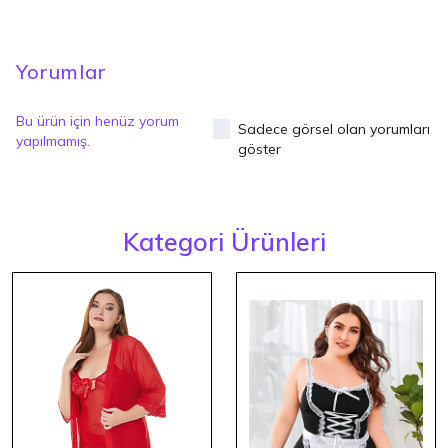
Yorumlar
Bu ürün için henüz yorum
Sadece görsel olan yorumları
yapılmamış.
göster
Kategori Ürünleri