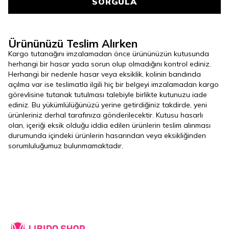
SORGULA
Ürününüzü Teslim Alırken
Kargo tutanağını imzalamadan önce ürününüzün kutusunda
herhangi bir hasar yada sorun olup olmadığını kontrol ediniz.
Herhangi bir nedenle hasar veya eksiklik, kolinin bandında
açılma var ise teslimatla ilgili hiç bir belgeyi imzalamadan kargo
görevlisine tutanak tutulması talebiyle birlikte kutunuzu iade
ediniz. Bu yükümlülüğünüzü yerine getirdiğiniz takdirde, yeni
ürünleriniz derhal tarafınıza gönderilecektir. Kutusu hasarlı
olan, içeriği eksik olduğu iddia edilen ürünlerin teslim alınması
durumunda içindeki ürünlerin hasarından veya eksikliğinden
sorumluluğumuz bulunmamaktadır.