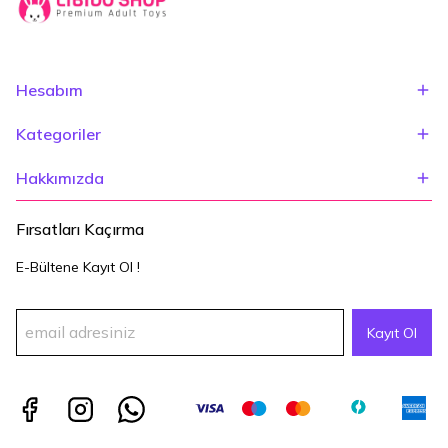
Hesabım
Kategoriler
Hakkımızda
Fırsatları Kaçırma
E-Bültene Kayıt Ol !
Kayıt Ol