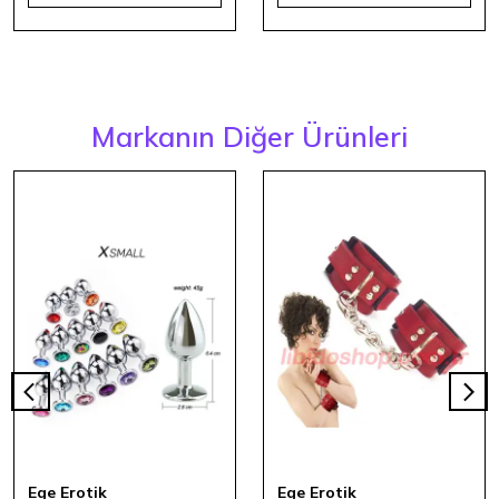
Markanın Diğer Ürünleri
Ege Erotik
Ege Erotik