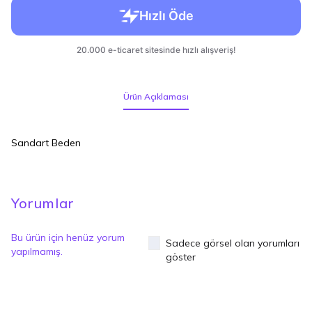
Ürün Açıklaması
Sandart Beden
Yorumlar
Bu ürün için henüz yorum
Sadece görsel olan yorumları
yapılmamış.
göster