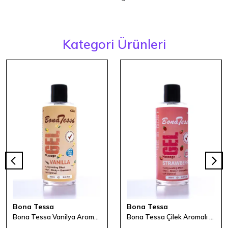
Kategori Ürünleri
Bona Tessa
Bona Tessa
Bona Tessa Vanilya Aromalı Masaj Jeli 250 ml
Bona Tessa Çilek Aromalı Masaj Jeli 250 ml