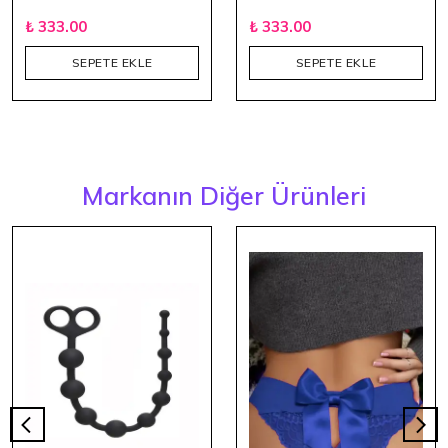
₺ 333.00
₺ 333.00
SEPETE EKLE
SEPETE EKLE
Markanın Diğer Ürünleri