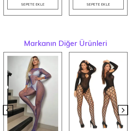
SEPETE EKLE
SEPETE EKLE
Markanın Diğer Ürünleri