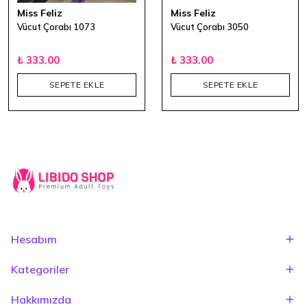
Miss Feliz
Miss Feliz
Vücut Çorabı 1073
Vücut Çorabı 3050
₺ 333.00
₺ 333.00
SEPETE EKLE
SEPETE EKLE
Hesabım
Kategoriler
Hakkımızda