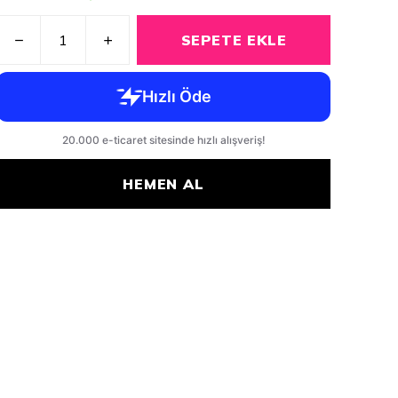
SEPETE EKLE
HEMEN AL