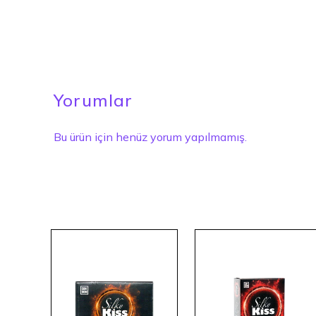
Yorumlar
Bu ürün için henüz yorum yapılmamış.