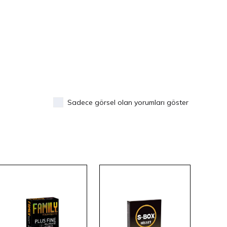
Sadece görsel olan yorumları göster