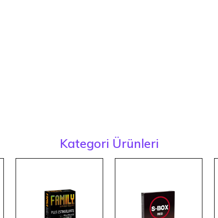
Kategori Ürünleri