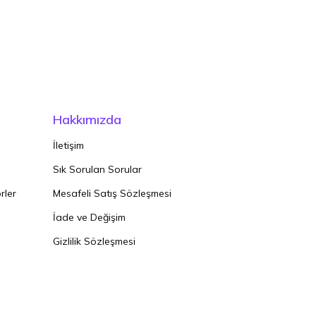
Hakkımızda
İletişim
Sık Sorulan Sorular
rler
Mesafeli Satış Sözleşmesi
İade ve Değişim
Gizlilik Sözleşmesi