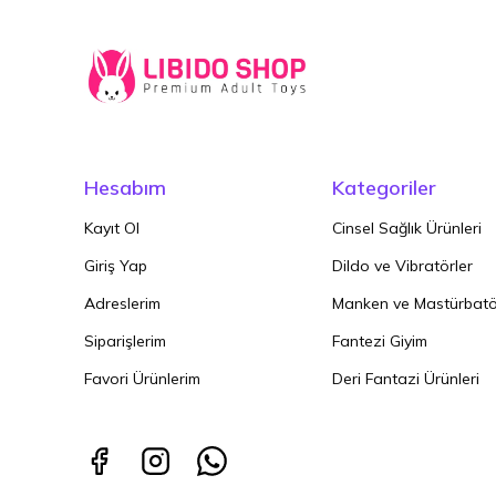
Hesabım
Kategoriler
Kayıt Ol
Cinsel Sağlık Ürünleri
Giriş Yap
Dildo ve Vibratörler
Adreslerim
Manken ve Mastürbatö
Siparişlerim
Fantezi Giyim
Favori Ürünlerim
Deri Fantazi Ürünleri