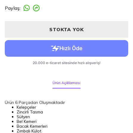
Paylaş
:
STOKTA YOK
Ürün Açıklaması
Ürün 6 Parçadan Oluşmaktadır
Kelepçeler
Zincirli Tasma
Sütyen
Bel Kemeri
Bacak Kemerleri
Zımbalı Külot