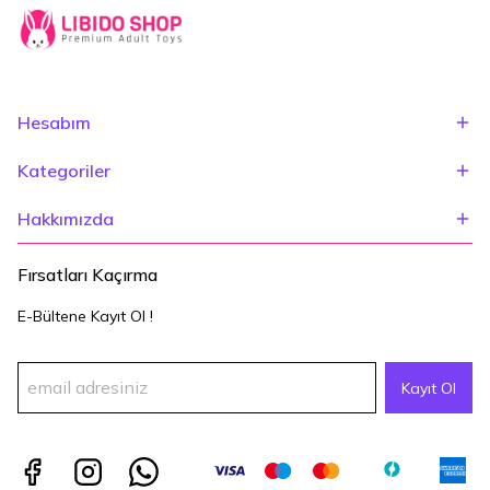
Hesabım
Kategoriler
Hakkımızda
Fırsatları Kaçırma
E-Bültene Kayıt Ol !
Kayıt Ol