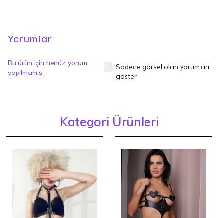
Yorumlar
Bu ürün için henüz yorum
Sadece görsel olan yorumları
yapılmamış.
göster
Kategori Ürünleri