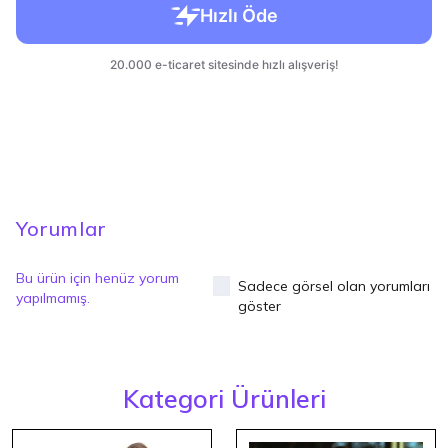
Yorumlar
Bu ürün için henüz yorum
Sadece görsel olan yorumları
yapılmamış.
göster
Kategori Ürünleri