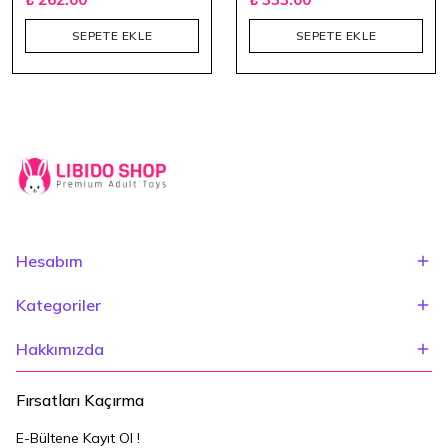
SEPETE EKLE
SEPETE EKLE
Hesabım
Kategoriler
Hakkımızda
Fırsatları Kaçırma
E-Bültene Kayıt Ol !