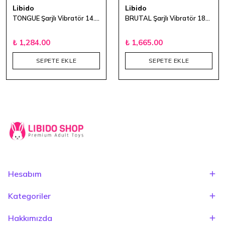
Libido
Libido
TONGUE Şarjlı Vibratör 14.5cm - Mor
BRUTAL Şarjlı Vibratör 18cm - Pembe
₺ 1,284.00
₺ 1,665.00
SEPETE EKLE
SEPETE EKLE
Hesabım
Kategoriler
Hakkımızda