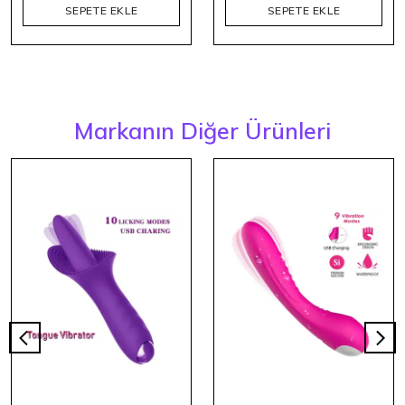
SEPETE EKLE
SEPETE EKLE
Markanın Diğer Ürünleri