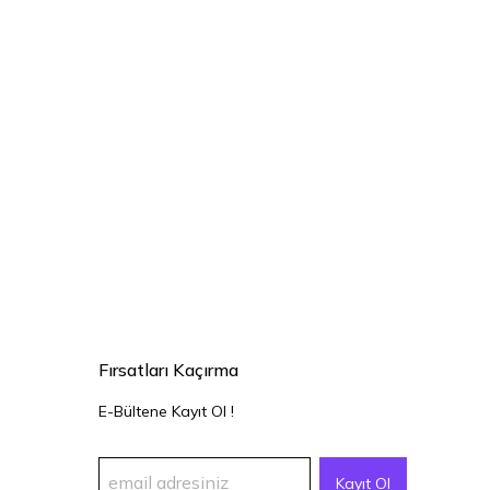
Fırsatları Kaçırma
E-Bültene Kayıt Ol !
Kayıt Ol