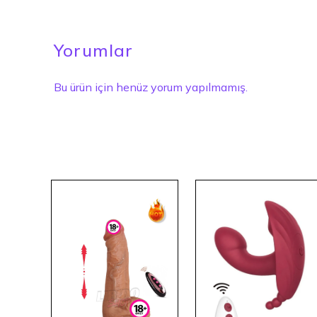
Yorumlar
Bu ürün için henüz yorum yapılmamış.