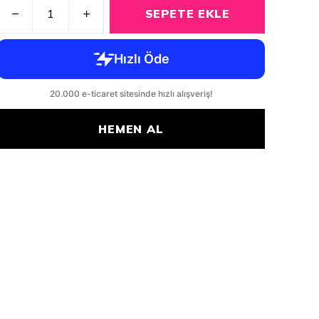
SEPETE EKLE
HEMEN AL