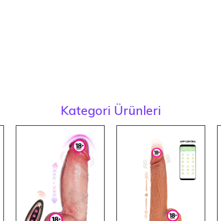
Kategori Ürünleri