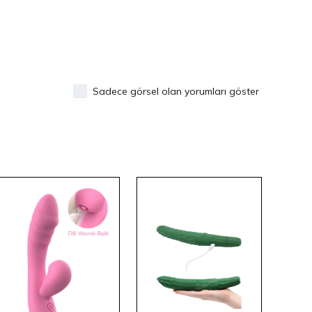
Sadece görsel olan yorumları göster