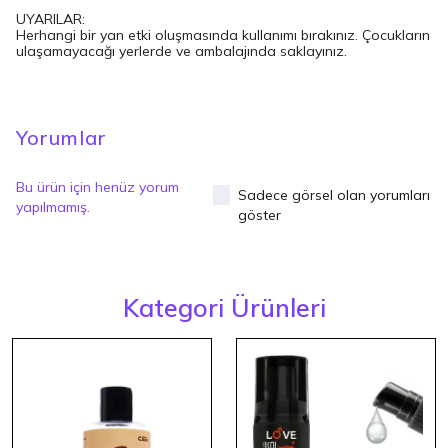
UYARILAR:
Herhangi bir yan etki oluşmasında kullanımı bırakınız. Çocukların
ulaşamayacağı yerlerde ve ambalajında saklayınız.
Yorumlar
Bu ürün için henüz yorum
Sadece görsel olan yorumları
yapılmamış.
göster
Kategori Ürünleri