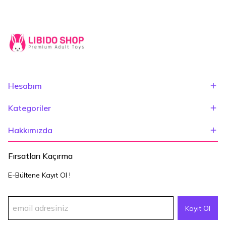
Hesabım
Kategoriler
Hakkımızda
Fırsatları Kaçırma
E-Bültene Kayıt Ol !
Kayıt Ol