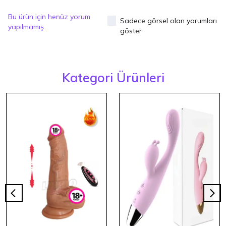
Bu ürün için henüz yorum
Sadece görsel olan yorumları
yapılmamış.
göster
Kategori Ürünleri