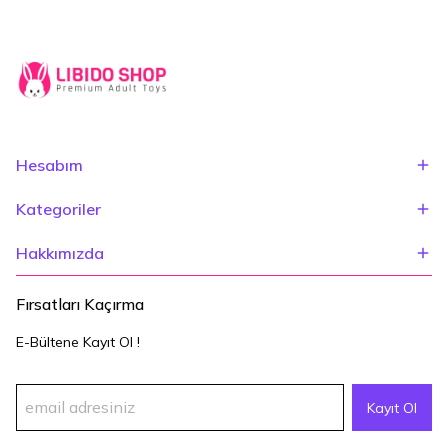
Hesabım
Kategoriler
Hakkımızda
Fırsatları Kaçırma
E-Bültene Kayıt Ol !
Kayıt Ol