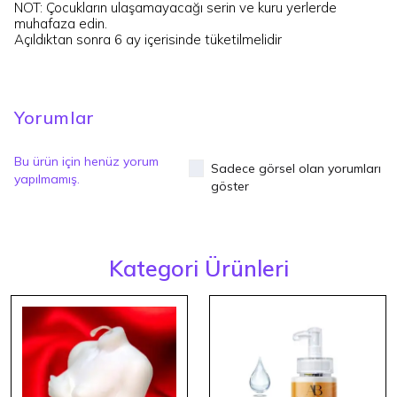
NOT: Çocukların ulaşamayacağı serin ve kuru yerlerde
muhafaza edin.
Açıldıktan sonra 6 ay içerisinde tüketilmelidir
Yorumlar
Bu ürün için henüz yorum
Sadece görsel olan yorumları
yapılmamış.
göster
Kategori Ürünleri