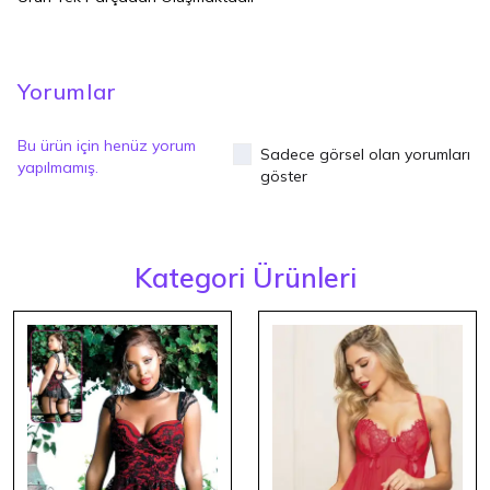
Yorumlar
Bu ürün için henüz yorum
Sadece görsel olan yorumları
yapılmamış.
göster
Kategori Ürünleri