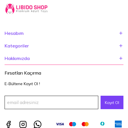
Hesabım
Kategoriler
Hakkımızda
Fırsatları Kaçırma
E-Bültene Kayıt Ol !
Kayıt Ol