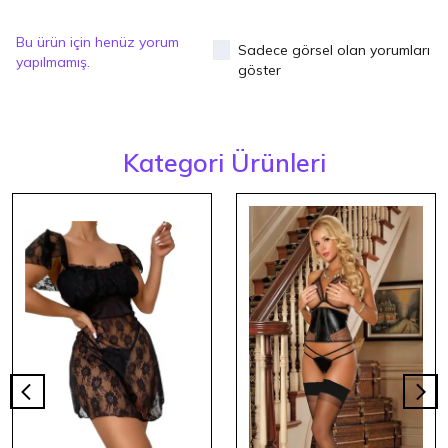
Bu ürün için henüz yorum
Sadece görsel olan yorumları
yapılmamış.
göster
Kategori Ürünleri