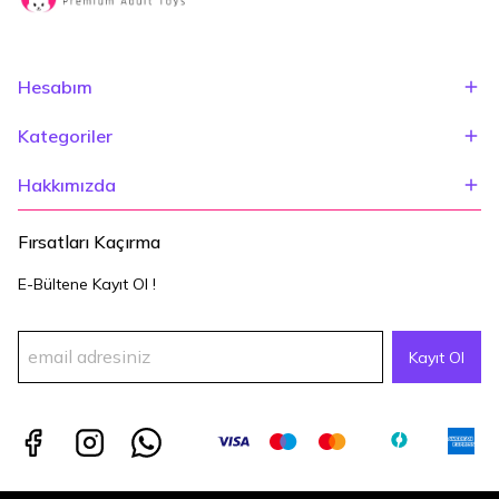
Hesabım
Kategoriler
Hakkımızda
Fırsatları Kaçırma
E-Bültene Kayıt Ol !
Kayıt Ol