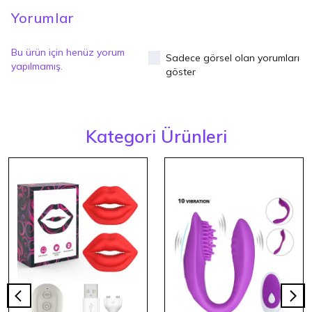
Yorumlar
Bu ürün için henüz yorum
Sadece görsel olan yorumları
yapılmamış.
göster
Kategori Ürünleri