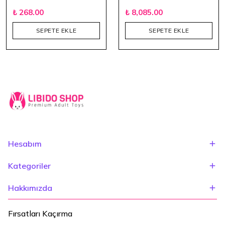
₺ 268.00
₺ 8,085.00
SEPETE EKLE
SEPETE EKLE
Hesabım
Kategoriler
Hakkımızda
Fırsatları Kaçırma