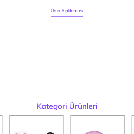
Ürün Açıklaması
Kategori Ürünleri