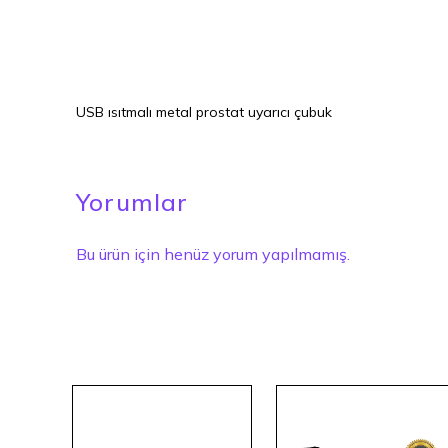
USB ısıtmalı metal prostat uyarıcı çubuk
Yorumlar
Bu ürün için henüz yorum yapılmamış.