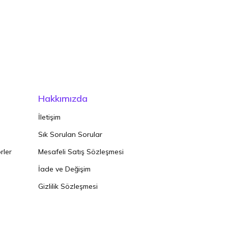
Hakkımızda
İletişim
Sık Sorulan Sorular
rler
Mesafeli Satış Sözleşmesi
İade ve Değişim
Gizlilik Sözleşmesi