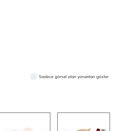
Sadece görsel olan yorumları göster