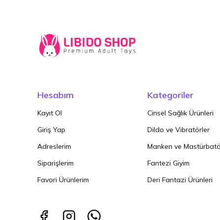
Hesabım
Kategoriler
Kayıt Ol
Cinsel Sağlık Ürünleri
Giriş Yap
Dildo ve Vibratörler
Adreslerim
Manken ve Mastürbatö
Siparişlerim
Fantezi Giyim
Favori Ürünlerim
Deri Fantazi Ürünleri