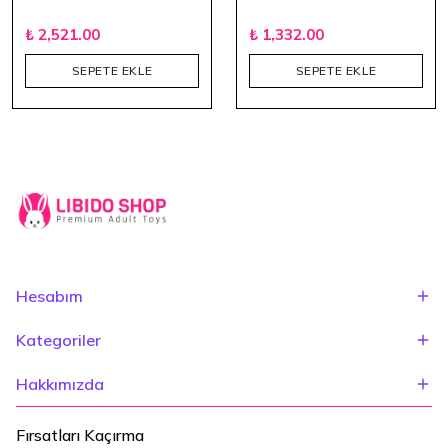
₺ 2,521.00
₺ 1,332.00
SEPETE EKLE
SEPETE EKLE
Hesabım
Kategoriler
Hakkımızda
Fırsatları Kaçırma