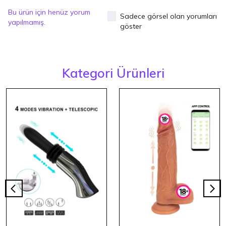
Bu ürün için henüz yorum
Sadece görsel olan yorumları
yapılmamış.
göster
Kategori Ürünleri