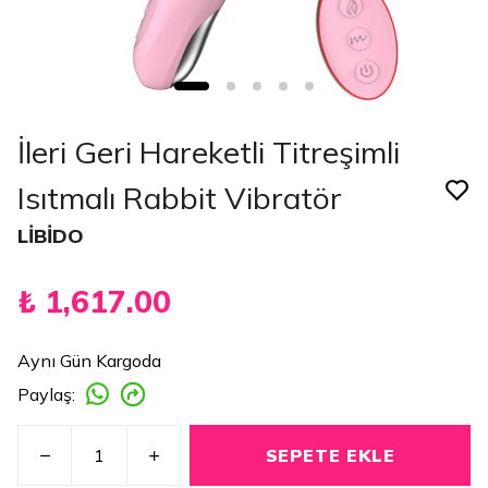
İleri Geri Hareketli Titreşimli
Isıtmalı Rabbit Vibratör
LİBİDO
₺ 1,617.00
Aynı Gün Kargoda
Paylaş
:
SEPETE EKLE