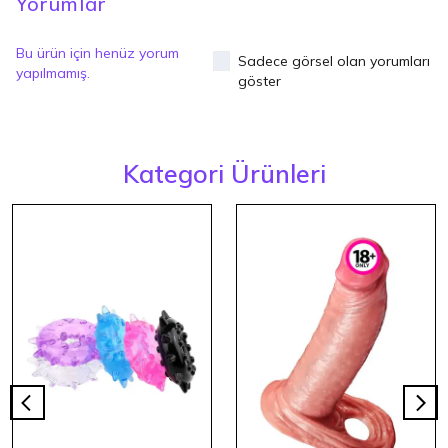
Yorumlar
Bu ürün için henüz yorum
Sadece görsel olan yorumları
yapılmamış.
göster
Kategori Ürünleri