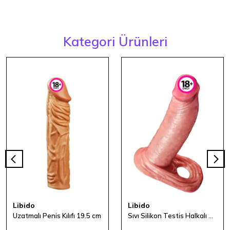
Kategori Ürünleri
Libido
Libido
Uzatmalı Penis Kılıfı 19.5 cm
Sıvı Silikon Testis Halkalı Penis Kılıfı 16 cm