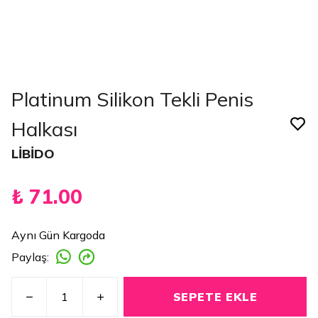
Platinum Silikon Tekli Penis
Halkası
LİBİDO
₺ 71.00
Aynı Gün Kargoda
Paylaş
:
SEPETE EKLE