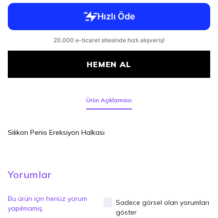
HEMEN AL
Ürün Açıklaması
Silikon Penis Ereksiyon Halkası
Yorumlar
Bu ürün için henüz yorum
Sadece görsel olan yorumları
yapılmamış.
göster