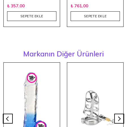
₺ 357.00
₺ 761.00
SEPETE EKLE
SEPETE EKLE
Markanın Diğer Ürünleri