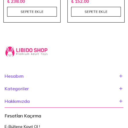
₺ 238.00
₺ 152.00
SEPETE EKLE
SEPETE EKLE
Hesabım
Kategoriler
Hakkımızda
Fırsatları Kaçırma
E-Bültene Kayıt Ol !