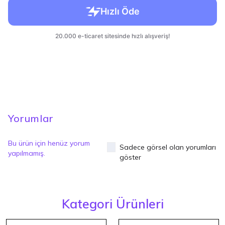
Yorumlar
Bu ürün için henüz yorum
Sadece görsel olan yorumları
yapılmamış.
göster
Kategori Ürünleri