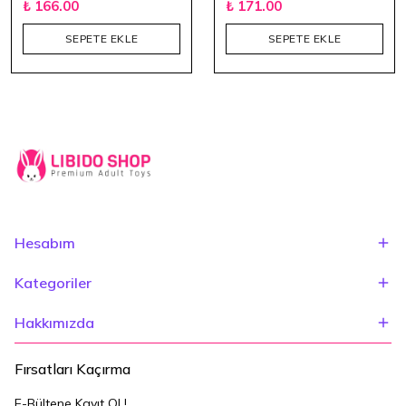
₺ 166.00
₺ 171.00
SEPETE EKLE
SEPETE EKLE
Hesabım
Kategoriler
Hakkımızda
Fırsatları Kaçırma
E-Bültene Kayıt Ol !