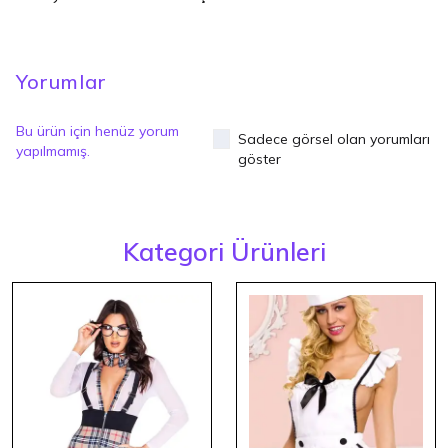
Yorumlar
Bu ürün için henüz yorum
Sadece görsel olan yorumları
yapılmamış.
göster
Kategori Ürünleri