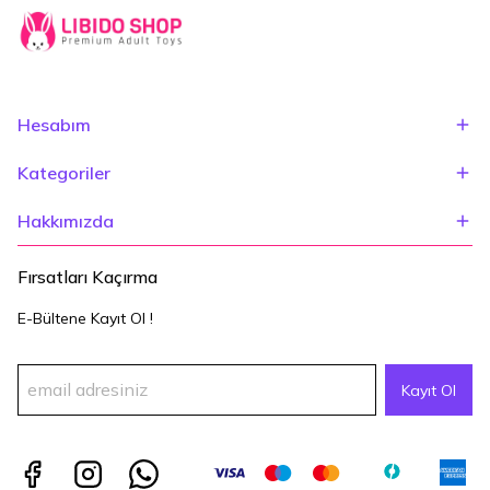
Hesabım
Kategoriler
Hakkımızda
Fırsatları Kaçırma
E-Bültene Kayıt Ol !
Kayıt Ol