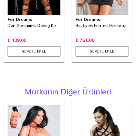
For Dreams
For Dreams
Deri Görünümlü Dansçı Kostüm
Büstiyerli Fantezi Hizmetçi Kostümü
₺ 409.00
₺ 761.00
SEPETE EKLE
SEPETE EKLE
Markanın Diğer Ürünleri