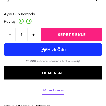
Aynı Gün Kargoda
Paylaş
:
SEPETE EKLE
HEMEN AL
Ürün Açıklaması