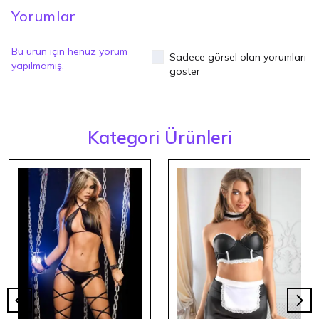
Yorumlar
Bu ürün için henüz yorum
Sadece görsel olan yorumları
yapılmamış.
göster
Kategori Ürünleri