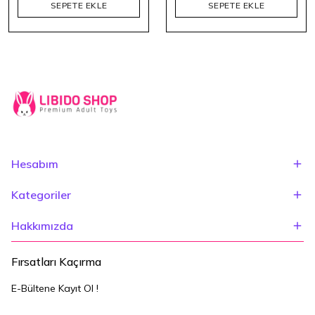
SEPETE EKLE
SEPETE EKLE
Hesabım
Kategoriler
Hakkımızda
Fırsatları Kaçırma
E-Bültene Kayıt Ol !