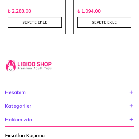
₺ 2,283.00
₺ 1,094.00
SEPETE EKLE
SEPETE EKLE
Hesabım
Kategoriler
Hakkımızda
Fırsatları Kaçırma