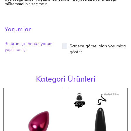
mükemmel bir seçimdir.
Yorumlar
Bu ürün için henüz yorum
Sadece görsel olan yorumları
yapılmamış.
göster
Kategori Ürünleri