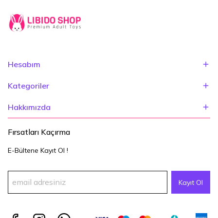
Hesabım
Kategoriler
Hakkımızda
Fırsatları Kaçırma
E-Bültene Kayıt Ol !
Kayıt Ol