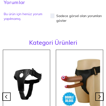
Yorumlar
Bu ürün için henüz yorum
Sadece görsel olan yorumları
yapılmamış.
göster
Kategori Ürünleri