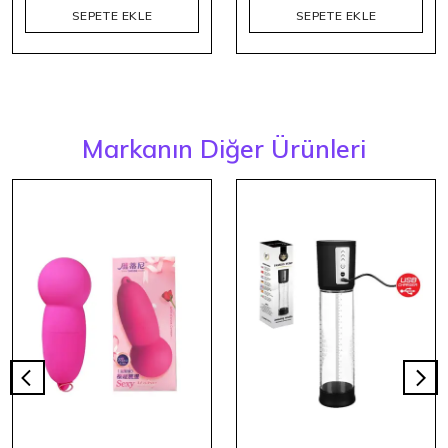
SEPETE EKLE
SEPETE EKLE
Markanın Diğer Ürünleri