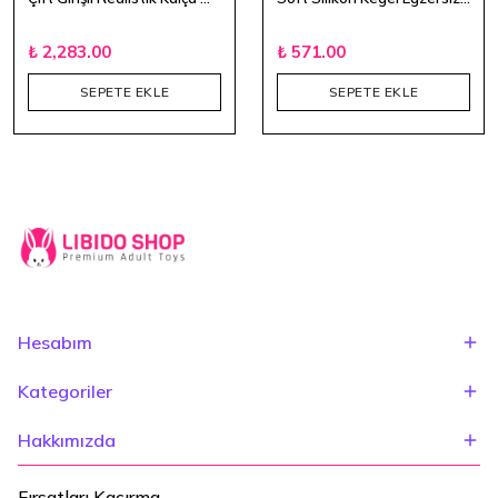
₺ 2,283.00
₺ 571.00
SEPETE EKLE
SEPETE EKLE
Hesabım
Kategoriler
Hakkımızda
Fırsatları Kaçırma