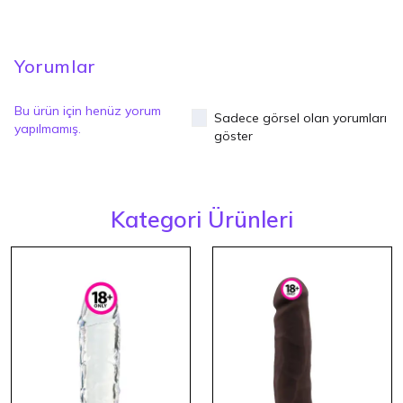
Yorumlar
Bu ürün için henüz yorum
Sadece görsel olan yorumları
yapılmamış.
göster
Kategori Ürünleri