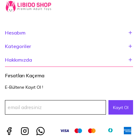
Hesabım
Kategoriler
Hakkımızda
Fırsatları Kaçırma
E-Bültene Kayıt Ol !
Kayıt Ol