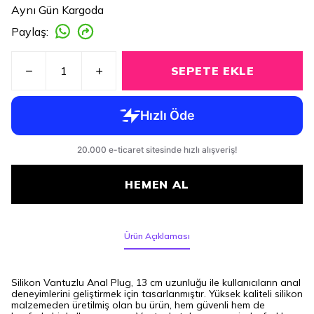
Aynı Gün Kargoda
Paylaş
:
SEPETE EKLE
HEMEN AL
Ürün Açıklaması
Silikon Vantuzlu Anal Plug, 13 cm uzunluğu ile kullanıcıların anal
deneyimlerini geliştirmek için tasarlanmıştır. Yüksek kaliteli silikon
malzemeden üretilmiş olan bu ürün, hem güvenli hem de