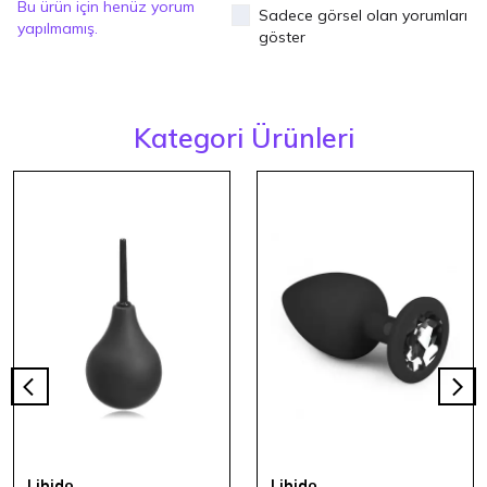
Bu ürün için henüz yorum
Sadece görsel olan yorumları
yapılmamış.
göster
Kategori Ürünleri
Libido
Libido