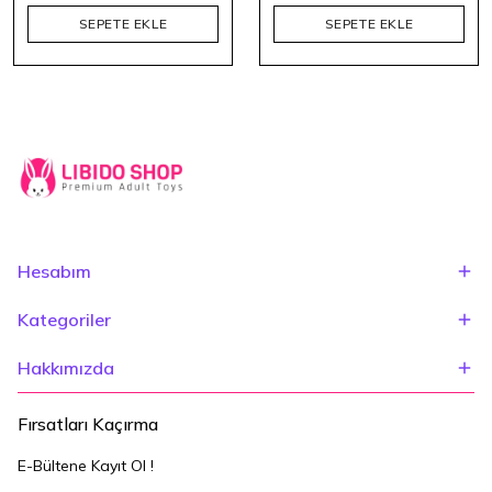
SEPETE EKLE
SEPETE EKLE
Hesabım
Kategoriler
Hakkımızda
Fırsatları Kaçırma
E-Bültene Kayıt Ol !