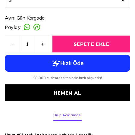
Aynı Gün Kargoda
Paylaş
:
SEPETE EKLE
HEMEN AL
Ürün Açıklaması