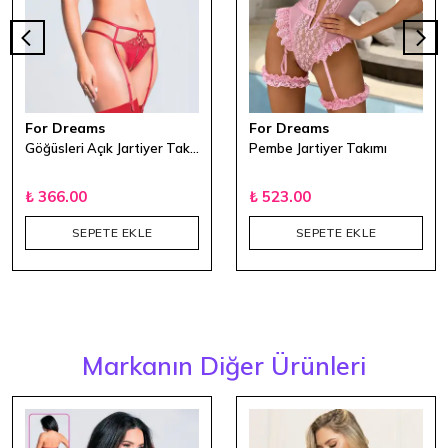
For Dreams
For Dreams
Göğüsleri Açık Jartiyer Takımı Kırmızı
Pembe Jartiyer Takımı
₺ 366.00
₺ 523.00
SEPETE EKLE
SEPETE EKLE
Markanın Diğer Ürünleri