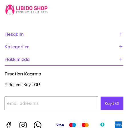
Hesabım
Kategoriler
Hakkımızda
Fırsatları Kaçırma
E-Bültene Kayıt Ol !
Kayıt Ol