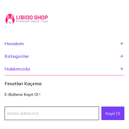
Hesabım
Kategoriler
Hakkımızda
Fırsatları Kaçırma
E-Bültene Kayıt Ol !
Kayıt Ol