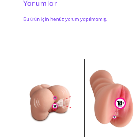
Yorumlar
Bu ürün için henüz yorum yapılmamış.