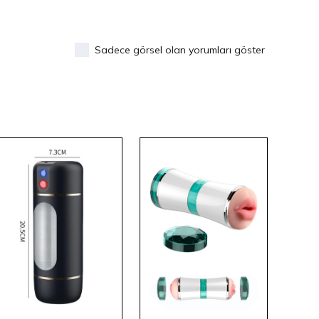
Sadece görsel olan yorumları göster