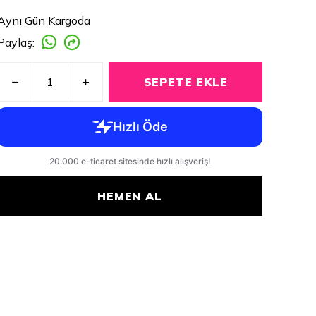
Aynı Gün Kargoda
Paylaş
:
SEPETE EKLE
HEMEN AL