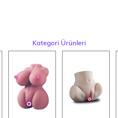
Kategori Ürünleri