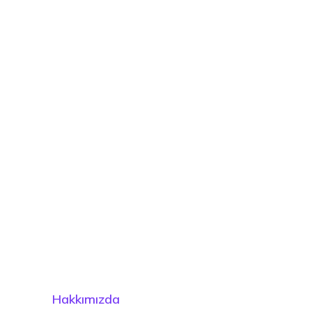
Hakkımızda