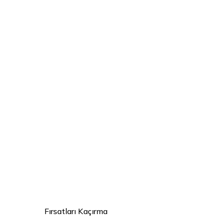
Fırsatları Kaçırma