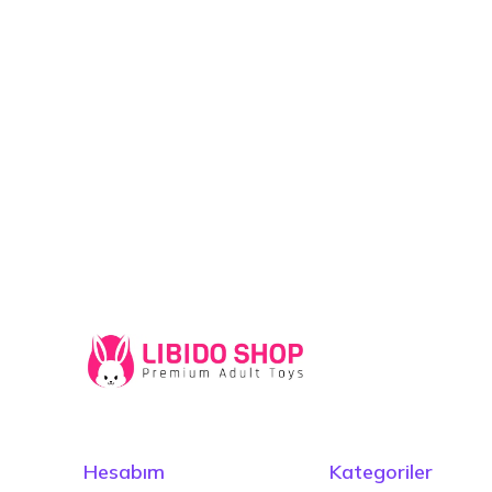
Hesabım
Kategoriler