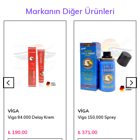
Markanın Diğer Ürünleri
VİGA
VİGA
Viga 84.000 Delay Krem
Viga 150,000 Sprey
₺ 190.00
₺ 371.00