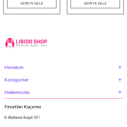
SEPETE EKLE
SEPETE EKLE
Hesabım
Kategoriler
Hakkımızda
Fırsatları Kaçırma
E-Bültene Kayıt Ol !