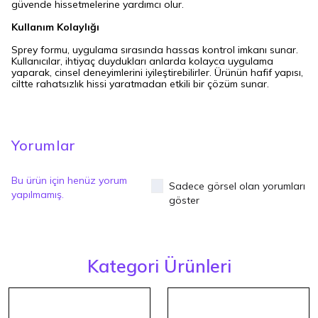
güvende hissetmelerine yardımcı olur.
Kullanım Kolaylığı
Sprey formu, uygulama sırasında hassas kontrol imkanı sunar.
Kullanıcılar, ihtiyaç duydukları anlarda kolayca uygulama
yaparak, cinsel deneyimlerini iyileştirebilirler. Ürünün hafif yapısı,
ciltte rahatsızlık hissi yaratmadan etkili bir çözüm sunar.
Yorumlar
Bu ürün için henüz yorum
Sadece görsel olan yorumları
yapılmamış.
göster
Kategori Ürünleri