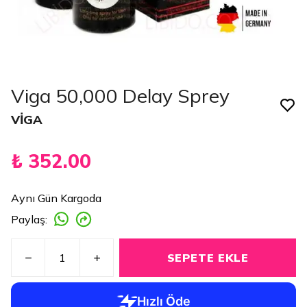
Viga 50,000 Delay Sprey
VİGA
₺ 352.00
Aynı Gün Kargoda
Paylaş
:
SEPETE EKLE