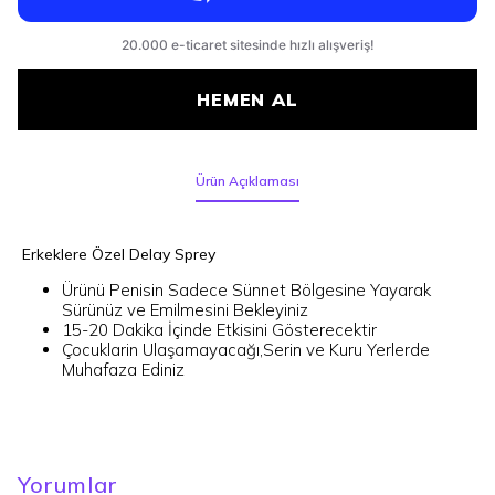
HEMEN AL
Ürün Açıklaması
Erkeklere Özel Delay Sprey
Ürünü Penisin Sadece Sünnet Bölgesine Yayarak
Sürünüz ve Emilmesini Bekleyiniz
15-20 Dakika İçinde Etkisini Gösterecektir
Çocuklarin Ulaşamayacağı,Serin ve Kuru Yerlerde
Muhafaza Ediniz
Yorumlar