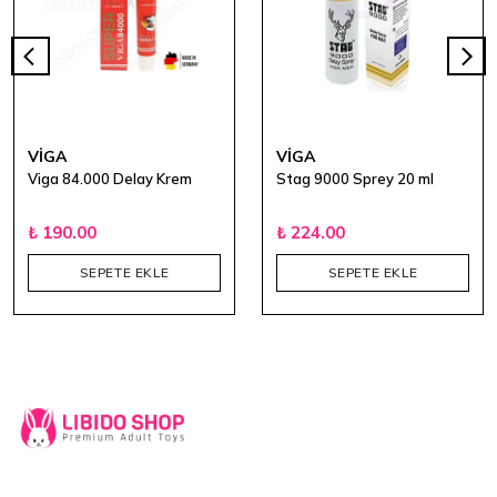
VİGA
VİGA
Viga 84.000 Delay Krem
Stag 9000 Sprey 20 ml
₺ 190.00
₺ 224.00
SEPETE EKLE
SEPETE EKLE