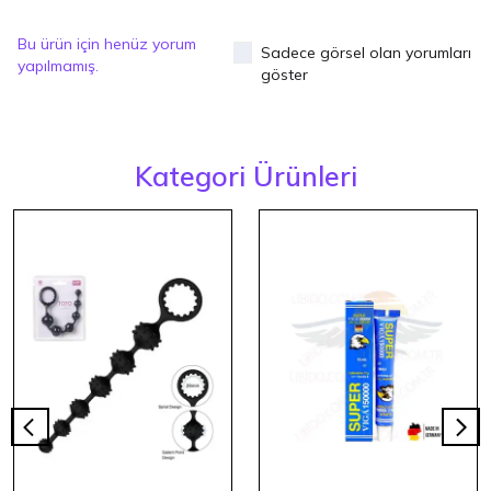
Bu ürün için henüz yorum
Sadece görsel olan yorumları
yapılmamış.
göster
Kategori Ürünleri